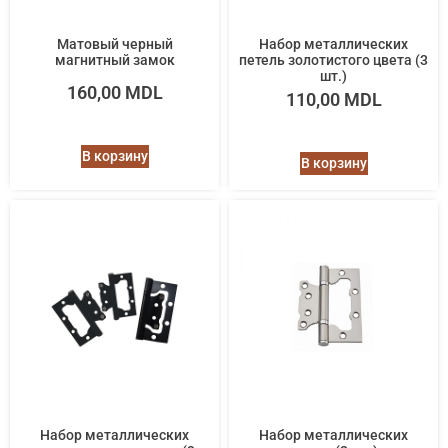
Матовый черный
Набор металлических
магнитный замок
петель золотистого цвета (3
шт.)
160,00
MDL
110,00
MDL
В корзину
В корзину
Набор металлических
Набор металлических