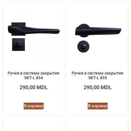
Ручки и система закрытия
Ручки и система закрытия
SKT-L 834
SKT-L 855
290,00
MDL
290,00
MDL
В корзину
В корзину