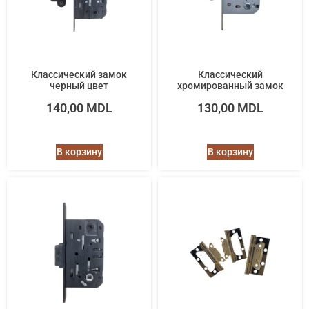
Классический замок
Классический
черный цвет
хромированный замок
140,00
MDL
130,00
MDL
В корзину
В корзину