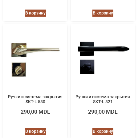
В корзину
В корзину
Ручки и система закрытия
Ручки и система закрытия
SKT-L 580
SKT-L 821
290,00
MDL
290,00
MDL
В корзину
В корзину