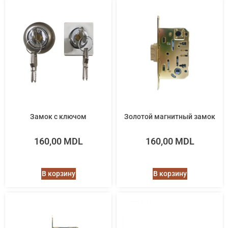
Замок с ключом
Золотой магнитный замок
160,00
MDL
160,00
MDL
В корзину
В корзину