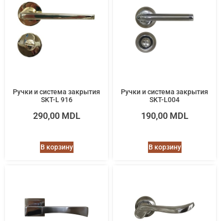
Ручки и система закрытия
Ручки и система закрытия
SKT-L 916
SKT-L004
290,00
MDL
190,00
MDL
В корзину
В корзину