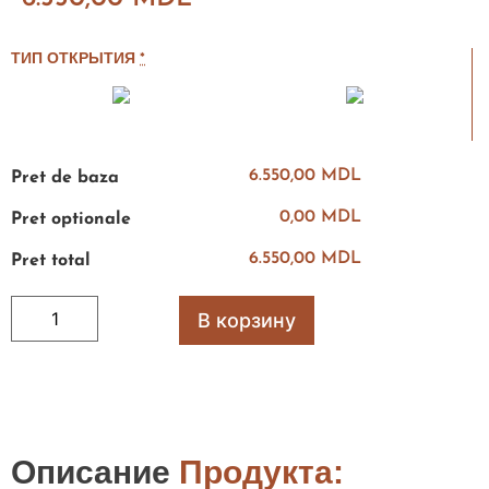
ТИП ОТКРЫТИЯ
*
6.550,00 MDL
Pret de baza
0,00 MDL
Pret optionale
6.550,00 MDL
Pret total
В корзину
Описание
Продукта: