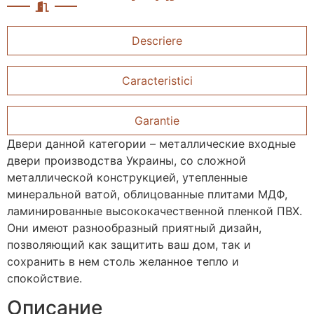
Descriere
Caracteristici
Garantie
Двери данной категории – металлические входные
двери производства Украины, со сложной
металлической конструкцией, утепленные
минеральной ватой, облицованные плитами МДФ,
ламинированные высококачественной пленкой ПВХ.
Они имеют разнообразный приятный дизайн,
позволяющий как защитить ваш дом, так и
сохранить в нем столь желанное тепло и
спокойствие.
Описание