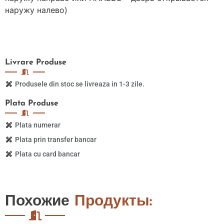
наружу налево)
Livrare
Produse
Produsele din stoc se livreaza in 1-3 zile.
Plata
Produse
Plata numerar
Plata prin transfer bancar
Plata cu card bancar
Похожие
Продукты: