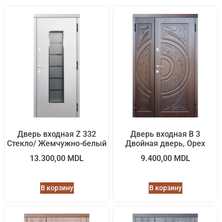
Дверь входная Z 332
Дверь входная B 3
Стекло/ Жемчужно-белый
Двойная дверь, Орех
13.300,00
MDL
9.400,00
MDL
В корзину
В корзину