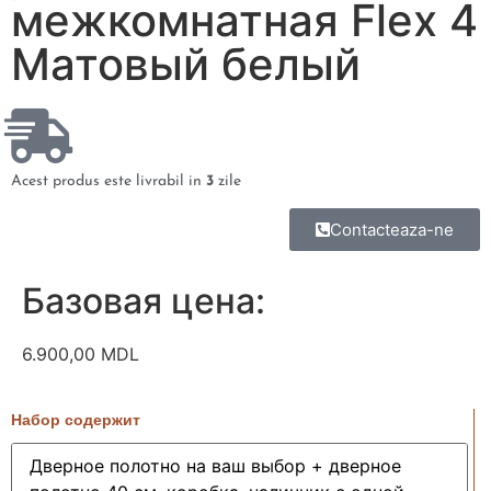
межкомнатная Flex 4
Матовый белый
Acest produs este livrabil in
3
zile
Contacteaza-ne
Базовая цена:
6.900,00
MDL
Набор содержит