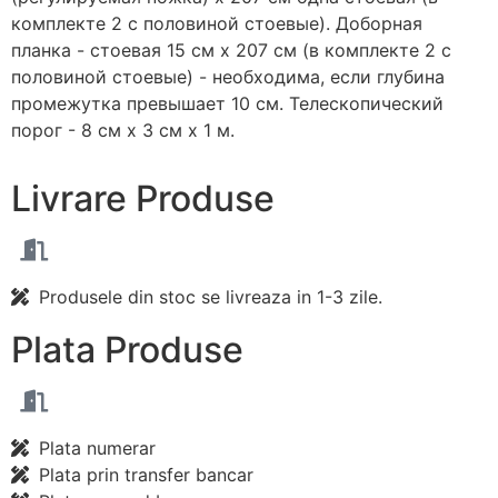
комплекте 2 с половиной стоевыe). Доборная
планка - стоевая 15 см х 207 см (в комплекте 2 с
половиной стоевыe) - необходима, если глубина
промежутка превышает 10 см. Телескопический
порог - 8 см х 3 см х 1 м.
Livrare
Produse
Produsele din stoc se livreaza in 1-3 zile.
Plata
Produse
Plata numerar
Plata prin transfer bancar