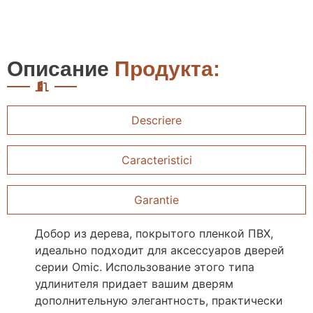
Описание
Продукта:
Descriere
Caracteristici
Garantie
Добор из дерева, покрытого пленкой ПВХ,
идеально подходит для аксессуаров дверей
серии Omic. Использование этого типа
удлинителя придает вашим дверям
дополнительную элегантность, практически