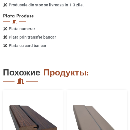
Produsele din stoc se livreaza in 1-3 zile.
Plata
Produse
Plata numerar
Plata prin transfer bancar
Plata cu card bancar
Похожие
Продукты: