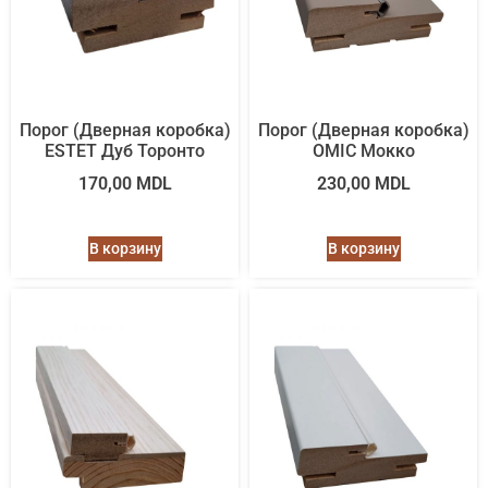
Порог (Дверная коробка)
Порог (Дверная коробка)
ESTET Дуб Торонто
OMIC Мокко
170,00
MDL
230,00
MDL
В корзину
В корзину