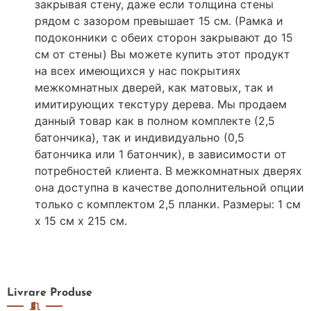
закрывая стену, даже если толщина стены
рядом с зазором превышает 15 см. (Рамка и
подоконники с обеих сторон закрывают до 15
см от стены) Вы можете купить этот продукт
на всех имеющихся у нас покрытиях
межкомнатных дверей, как матовых, так и
имитирующих текстуру дерева. Мы продаем
данный товар как в полном комплекте (2,5
батончика), так и индивидуально (0,5
батончика или 1 батончик), в зависимости от
потребностей клиента. В межкомнатных дверях
она доступна в качестве дополнительной опции
только с комплектом 2,5 планки. Размеры: 1 см
х 15 см х 215 см.
Livrare
Produse