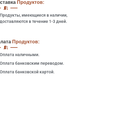
ставка
Продуктов:
Продукты, имеющиеся в наличии,
доставляются в течение 1-3 дней.
лата
Продуктов:
Оплата наличными.
Оплата банковским переводом.
Оплата банковской картой.