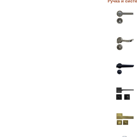
Ручка и сист