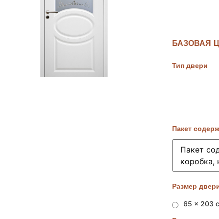
БАЗОВАЯ Ц
Тип двери
Пакет содер
Размер двери
65 x 203 