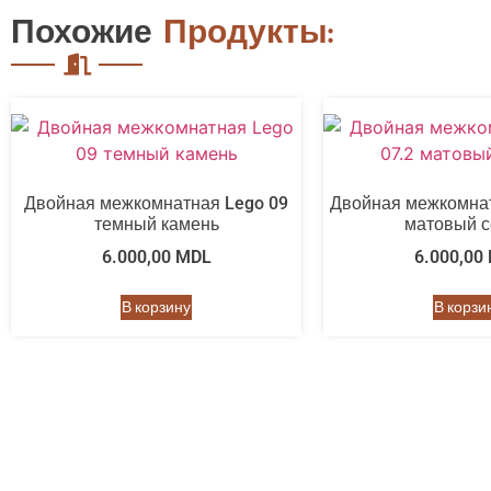
Похожие
Продукты:
Двойная межкомнатная Lego 09
Двойная межкомнат
темный камень
матовый 
6.000,00
MDL
6.000,00
В корзину
В корзи