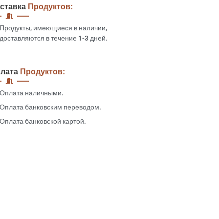
ставка
Продуктов:
Продукты, имеющиеся в наличии,
доставляются в течение 1-3 дней.
лата
Продуктов:
Оплата наличными.
Оплата банковским переводом.
Оплата банковской картой.