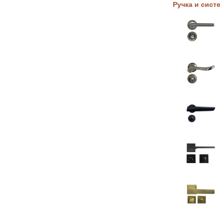
Ручка и сист