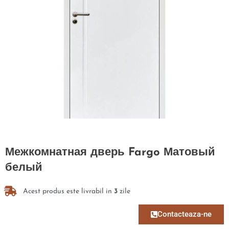
Межкомнатная дверь Fargo Матовый
белый
Acest produs este livrabil in
3
zile
Contacteaza-ne