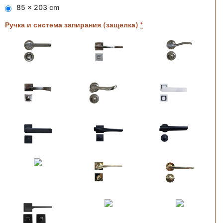
85 x 203 cm
Ручка и система запирания (защелка)
*