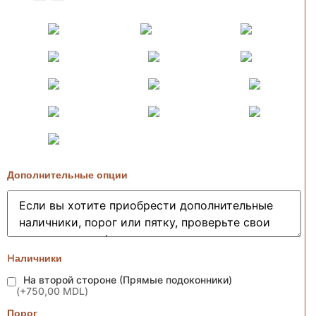
Дополнительные опции
Hаличники
На второй стороне (Прямые подоконники)
(
+750,00 MDL
)
Порог