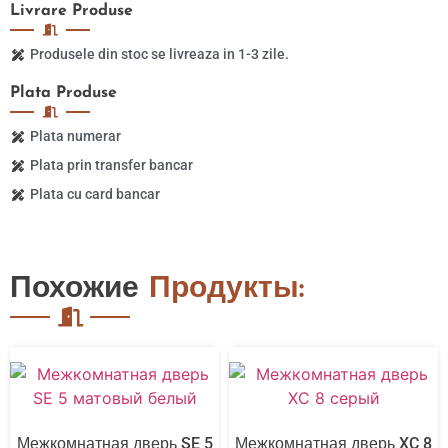
Livrare
Produse
Produsele din stoc se livreaza in 1-3 zile.
Plata
Produse
Plata numerar
Plata prin transfer bancar
Plata cu card bancar
Похожие
Продукты:
Межкомнатная дверь SE 5
Межкомнатная дверь XC 8