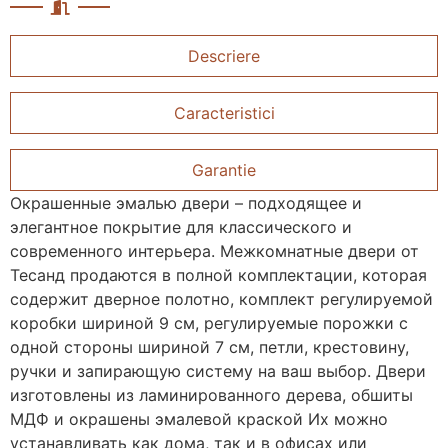
Descriere
Caracteristici
Garantie
Окрашенные эмалью двери – подходящее и
элегантное покрытие для классического и
современного интерьера. Межкомнатные двери от
Тесанд продаются в полной комплектации, которая
содержит дверное полотно, комплект регулируемой
коробки шириной 9 см, регулируемые порожки с
одной стороны шириной 7 см, петли, крестовину,
ручки и запирающую систему на ваш выбор. Двери
изготовлены из ламинированного дерева, обшиты
МДФ и окрашены эмалевой краской Их можно
устанавливать как дома, так и в офисах или