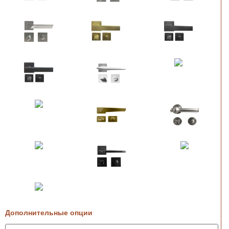
Дополнительные опции