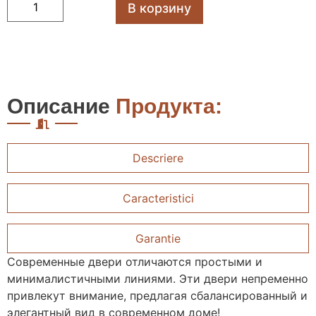
В корзину
Описание
Продукта:
Descriere
Caracteristici
Garantie
Современные двери отличаются простыми и
минималистичными линиями. Эти двери непременно
привлекут внимание, предлагая сбалансированный и
элегантный вид в современном доме!