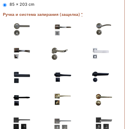
85 x 203 cm
Ручка и система запирания (защелка)
*