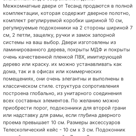
Межкомнатные двери от Тесанд продаются в полной
комплектации, которая содержит дверное полотно,
комплект регулируемой коробки шириной 10 см,
регулируемые подоконники на 2 стороны шириной 7
см, 2 петли, защелку, ручки и замок запорной
системы на ваш выбор. Двери изготовлены из
ламинированного дерева, покрыты МДФ и покрыты
очень качественной пленкой ПВХ, имитирующей
дерево или краску. их можно устанавливать как
дома, так и в офисах или коммерческих
помещениях, они очень элегантны и выполнены в
классическом стиле. структура сопротивления
построена глобально, из унитарного соединения
всех составных элементов. По желанию можно
приобрести порог, подоконники для второй грани
или надставку для рамы, если глубина дверного
проема превышает 10 см. Размеры аксессуаров
Телескопический кейс - 10 см х 3 см. Подоконник