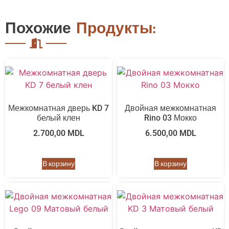
Похожие
Продукты:
Межкомнатная дверь KD 7
Двойная межкомнатная
белый клен
Rino 03 Мокко
2.700,00
MDL
6.500,00
MDL
В корзину
В корзину