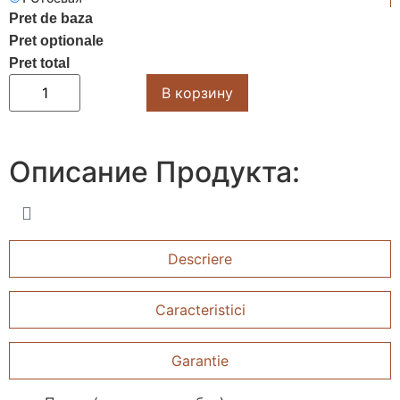
Pret de baza
Pret optionale
Pret total
В корзину
Описание
Продукта:
Descriere
Caracteristici
Garantie