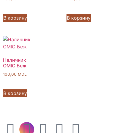
В корзину
В корзину
Наличник
OMIC Беж
100,00
MDL
В корзину