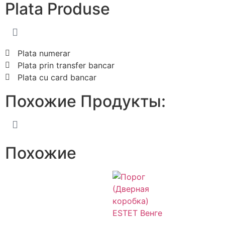
Plata
Produse
Plata numerar
Plata prin transfer bancar
Plata cu card bancar
Похожие
Продукты:
Похожие