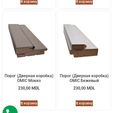
В корзину
В корзину
Порог (Дверная коробка)
Порог (Дверная коробка)
OMIC Мокко
OMIC Бежевый
230,00
MDL
230,00
MDL
В корзину
В корзину