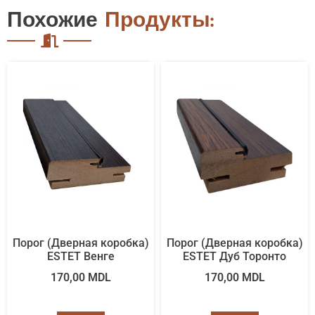
Похожие
Продукты:
Порог (Дверная коробка)
Порог (Дверная коробка)
ESTET Венгe
ESTET Дуб Торонто
170,00
MDL
170,00
MDL