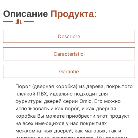
Описание
Продукта:
Descriere
Caracteristici
Garantie
Порог (дверная коробка) из дерева, покрытого
пленкой ПВХ, идеально подходит для
фурнитуры дверей серии Omic. Его можно
использовать и как порог, и как дверная
коробка Вы можете приобрести этот продукт
на всех имеющихся у нас покрытиях
межкомнатных дверей, как матовых, так и
имитирующих текстуру дерева. Мы продаем