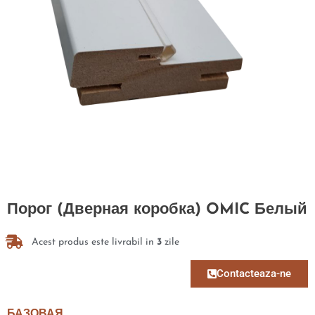
Порог (Дверная коробка) OMIC Белый
Acest produs este livrabil in
3
zile
Contacteaza-ne
БАЗОВАЯ