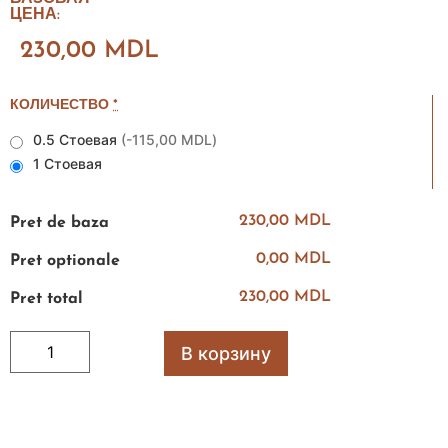
ЦЕНА:
230,00
MDL
КОЛИЧЕСТВО
*
0.5 Стоевая
(
-115,00 MDL
)
1 Стоевая
230,00 MDL
Pret de baza
0,00 MDL
Pret optionale
230,00 MDL
Pret total
В корзину