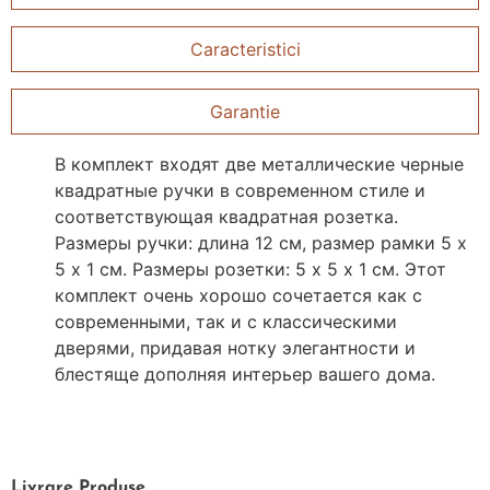
Caracteristici
Garantie
В комплект входят две металлические черные
квадратные ручки в современном стиле и
соответствующая квадратная розетка.
Размеры ручки: длина 12 см, размер рамки 5 х
5 х 1 см. Размеры розетки: 5 х 5 х 1 см. Этот
комплект очень хорошо сочетается как с
современными, так и с классическими
дверями, придавая нотку элегантности и
блестяще дополняя интерьер вашего дома.
Livrare
Produse