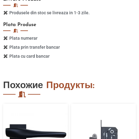
Produsele din stoc se livreaza in 1-3 zile.
Plata
Produse
Plata numerar
Plata prin transfer bancar
Plata cu card bancar
Похожие
Продукты: