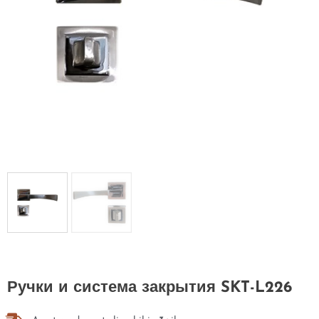
Ручки и система закрытия SKT-L226