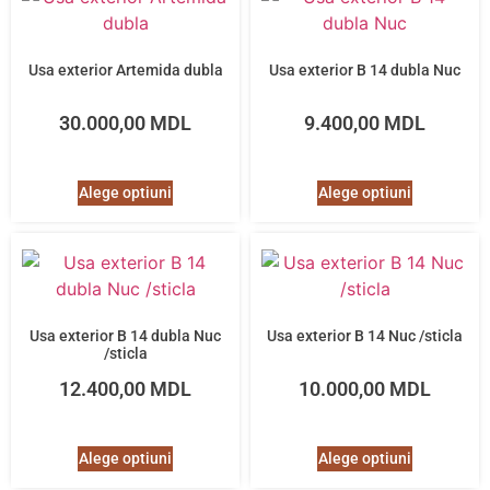
Usa exterior Artemida dubla
Usa exterior B 14 dubla Nuc
30.000,00
MDL
9.400,00
MDL
Alege optiuni
Alege optiuni
Usa exterior B 14 dubla Nuc
Usa exterior B 14 Nuc /sticla
/sticla
12.400,00
MDL
10.000,00
MDL
Alege optiuni
Alege optiuni