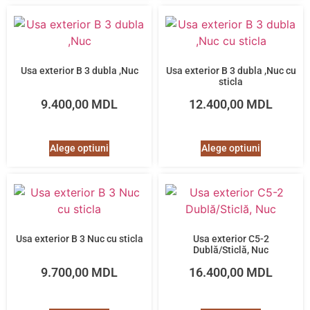
Usa exterior B 3 dubla ,Nuc
Usa exterior B 3 dubla ,Nuc cu
sticla
9.400,00
MDL
12.400,00
MDL
Alege optiuni
Alege optiuni
Usa exterior B 3 Nuc cu sticla
Usa exterior C5-2
Dublă/Sticlă, Nuc
9.700,00
MDL
16.400,00
MDL