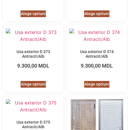
Alege optiuni
Alege optiuni
Usa exterior D 373
Usa exterior D 374
Antracit/Alb
Antracit/Alb
9.300,00
MDL
9.300,00
MDL
Alege optiuni
Alege optiuni
Usa exterior D 375
Antracit/Alb