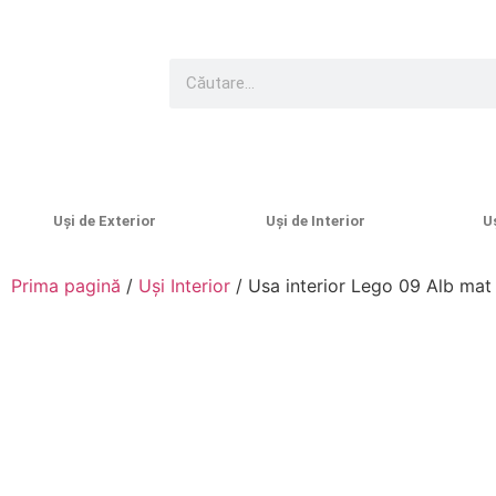
Uși de Exterior
Uși de Interior
U
Prima pagină
/
Uși Interior
/ Usa interior Lego 09 Alb mat