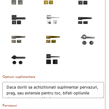
Optiuni suplimentare
Pervazuri