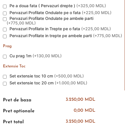
Pe a doua fata ( Pervazuri drepte )
(
+325,00 MDL
)
Pervazuri Profilate Ondulate pe o fata
(
+225,00 MDL
)
Pervazuri Profilate Ondulate pe ambele parti
(
+775,00 MDL
)
Pervazuri Profilate in Trepte pe o fata
(
+225,00 MDL
)
Pervazuri Profilate in trepte pe ambele parti
(
+775,00 MDL
)
Prag
Cu prag 1m
(
+130,00 MDL
)
Extensie Toc
Set extensie toc 10 cm
(
+500,00 MDL
)
Set extensie toc 20 cm
(
+1.000,00 MDL
)
3.250,00 MDL
Pret de baza
0,00 MDL
Pret optionale
3.250,00 MDL
Pret total