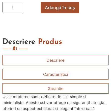
Adaugă în coș
Descriere
Produs
Descriere
Caracteristici
Garantie
Usile moderne sunt definite de linii simple si
minimaliste. Aceste usi vor atrage cu siguranță atenția ,
oferind un aspect echilibrat si elegant într-o casă