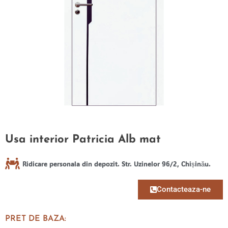
Usa interior Patricia Alb mat
Ridicare personala din depozit. Str. Uzinelor 96/2, Chișinău.
Contacteaza-ne
PRET DE BAZA: