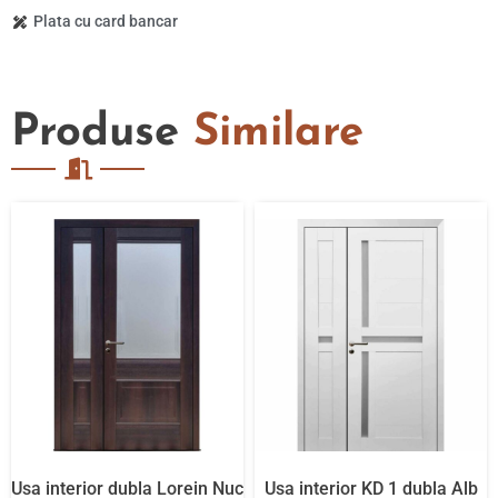
Plata cu card bancar
Produse
Similare
Usa interior dubla Lorein Nuc
Usa interior KD 1 dubla Alb