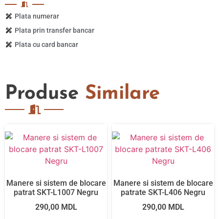
Plata numerar
Plata prin transfer bancar
Plata cu card bancar
Produse
Similare
Manere si sistem de blocare
Manere si sistem de blocare
patrat SKT-L1007 Negru
patrate SKT-L406 Negru
290,00
MDL
290,00
MDL