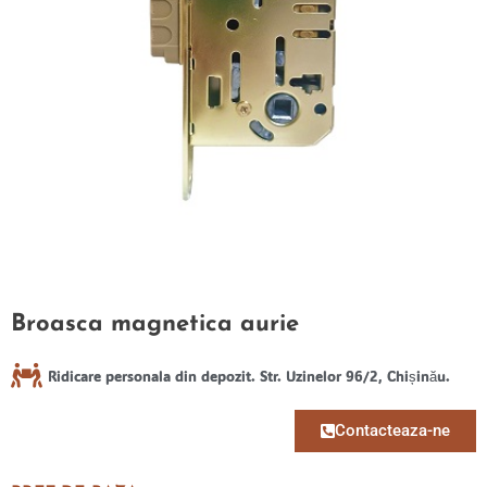
Broasca magnetica aurie
Ridicare personala din depozit. Str. Uzinelor 96/2, Chișinău.
Contacteaza-ne