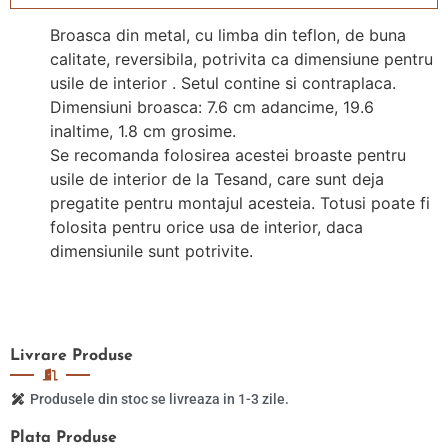
Broasca din metal, cu limba din teflon, de buna
calitate, reversibila, potrivita ca dimensiune pentru
usile de interior . Setul contine si contraplaca.
Dimensiuni broasca: 7.6 cm adancime, 19.6
inaltime, 1.8 cm grosime.
Se recomanda folosirea acestei broaste pentru
usile de interior de la Tesand, care sunt deja
pregatite pentru montajul acesteia. Totusi poate fi
folosita pentru orice usa de interior, daca
dimensiunile sunt potrivite.
Livrare
Produse
Produsele din stoc se livreaza in 1-3 zile.
Plata
Produse