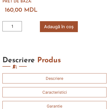
PRET DE BAZA:
160,00
MDL
Adaugă în coș
Descriere
Produs
Descriere
Caracteristici
Garantie