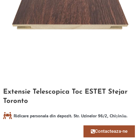
Extensie Telescopica Toc ESTET Stejar
Toronto
Ridicare personala din depozit. Str. Uzinelor 96/2, Chișinău.
Contacteaza-ne