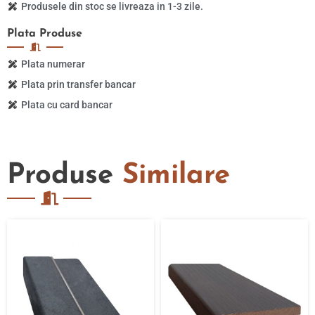
Produsele din stoc se livreaza in 1-3 zile.
Plata
Produse
Plata numerar
Plata prin transfer bancar
Plata cu card bancar
Produse
Similare