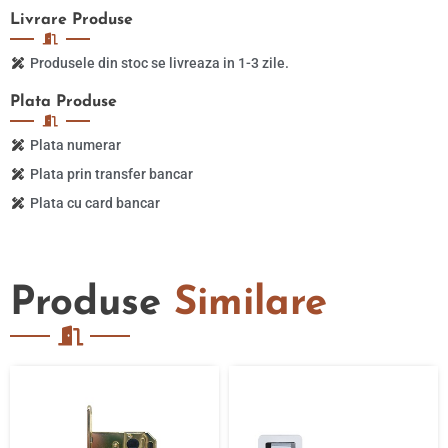
Livrare
Produse
Produsele din stoc se livreaza in 1-3 zile.
Plata
Produse
Plata numerar
Plata prin transfer bancar
Plata cu card bancar
Produse
Similare