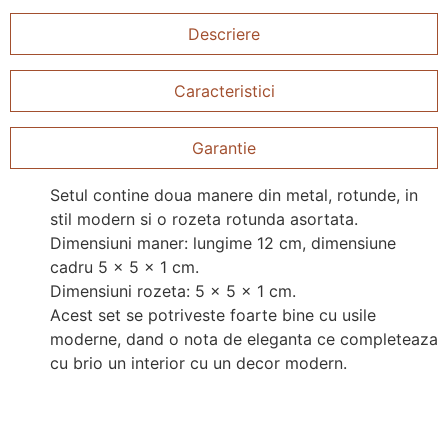
Descriere
Caracteristici
Garantie
Setul contine doua manere din metal, rotunde, in
stil modern si o rozeta rotunda asortata.
Dimensiuni maner: lungime 12 cm, dimensiune
cadru 5 x 5 x 1 cm.
Dimensiuni rozeta: 5 x 5 x 1 cm.
Acest set se potriveste foarte bine cu usile
moderne, dand o nota de eleganta ce completeaza
cu brio un interior cu un decor modern.