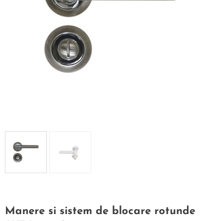
Manere si sistem de blocare rotunde