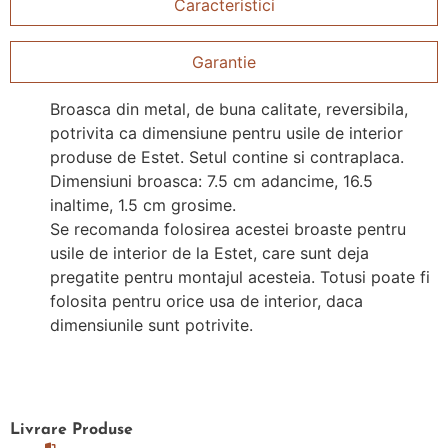
Caracteristici
Garantie
Broasca din metal, de buna calitate, reversibila,
potrivita ca dimensiune pentru usile de interior
produse de Estet. Setul contine si contraplaca.
Dimensiuni broasca: 7.5 cm adancime, 16.5
inaltime, 1.5 cm grosime.
Se recomanda folosirea acestei broaste pentru
usile de interior de la Estet, care sunt deja
pregatite pentru montajul acesteia. Totusi poate fi
folosita pentru orice usa de interior, daca
dimensiunile sunt potrivite.
Livrare
Produse