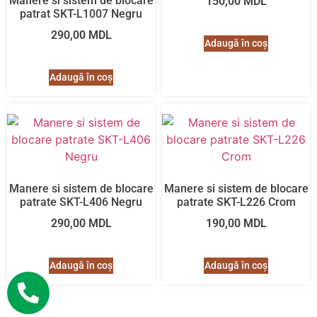
Manere si sistem de blocare
150,00
MDL
patrat SKT-L1007 Negru
290,00
MDL
Adaugă în coș
Adaugă în coș
Manere si sistem de blocare
Manere si sistem de blocare
patrate SKT-L406 Negru
patrate SKT-L226 Crom
290,00
MDL
190,00
MDL
Adaugă în coș
Adaugă în coș