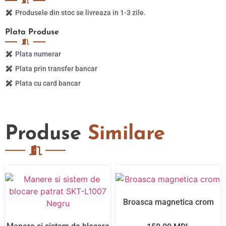
Produsele din stoc se livreaza in 1-3 zile.
Plata
Produse
Plata numerar
Plata prin transfer bancar
Plata cu card bancar
Produse
Similare
Broasca magnetica crom