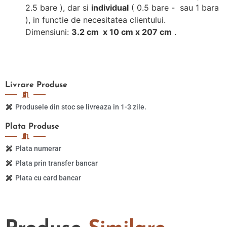
2.5 bare ), dar si
individual
( 0.5 bare - sau 1 bara
), in functie de necesitatea clientului.
Dimensiuni:
3.2 cm x 10 cm x 207 cm
.
Livrare
Produse
Produsele din stoc se livreaza in 1-3 zile.
Plata
Produse
Plata numerar
Plata prin transfer bancar
Plata cu card bancar