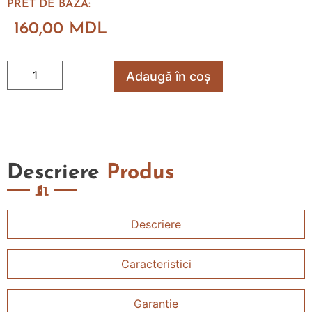
PRET DE BAZA:
160,00
MDL
Adaugă în coș
Descriere
Produs
Descriere
Caracteristici
Garantie