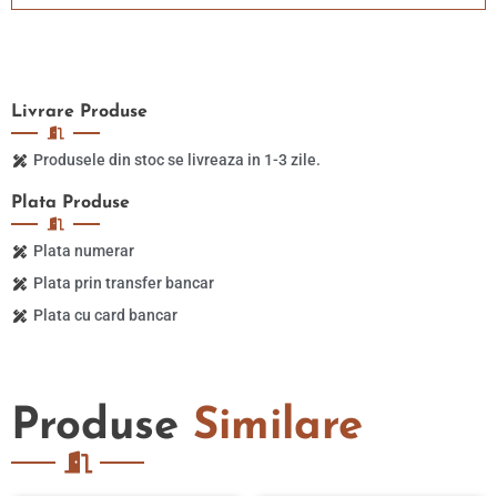
Livrare
Produse
Produsele din stoc se livreaza in 1-3 zile.
Plata
Produse
Plata numerar
Plata prin transfer bancar
Plata cu card bancar
Produse
Similare