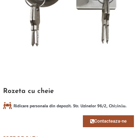
Rozeta cu cheie
Ridicare personala din depozit. Str. Uzinelor 96/2, Chișinău.
Contacteaza-ne