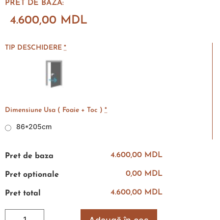
PRET DE BAZA:
4.600,00
MDL
TIP DESCHIDERE
*
Dimensiune Usa ( Foaie + Toc )
*
86*205cm
4.600,00 MDL
Pret de baza
0,00 MDL
Pret optionale
4.600,00 MDL
Pret total