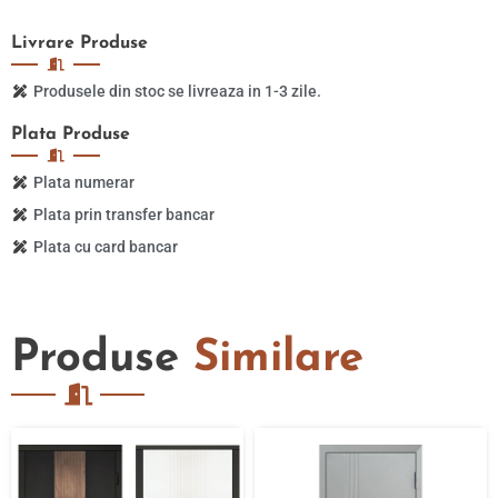
Livrare
Produse
Produsele din stoc se livreaza in 1-3 zile.
Plata
Produse
Plata numerar
Plata prin transfer bancar
Plata cu card bancar
Produse
Similare