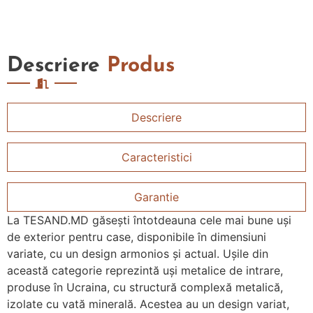
Descriere
Produs
Descriere
Caracteristici
Garantie
La TESAND.MD găsești întotdeauna cele mai bune uși
de exterior pentru case, disponibile în dimensiuni
variate, cu un design armonios și actual. Uşile din
această categorie reprezintă uşi metalice de intrare,
produse în Ucraina, cu structură complexă metalică,
izolate cu vată minerală. Acestea au un design variat,