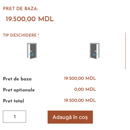
PRET DE BAZA:
19.500,00
MDL
TIP DESCHIDERE
*
19.500,00 MDL
Pret de baza
0,00 MDL
Pret optionale
19.500,00 MDL
Pret total
Adaugă în coș