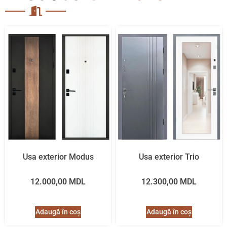
Usa exterior Modus
Usa exterior Trio
12.000,00
MDL
12.300,00
MDL
Adaugă în coș
Adaugă în coș