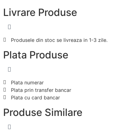
Livrare
Produse
Produsele din stoc se livreaza in 1-3 zile.
Plata
Produse
Plata numerar
Plata prin transfer bancar
Plata cu card bancar
Produse
Similare