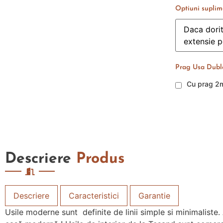
Optiuni suplim
Prag Usa Dubl
Cu prag 
Descriere
Produs
Descriere
Caracteristici
Garantie
Usile moderne sunt definite de linii simple si minimaliste. 