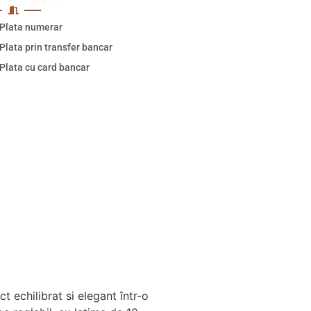
Plata numerar
Plata prin transfer bancar
Plata cu card bancar
t echilibrat si elegant într-o