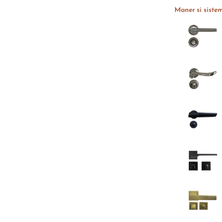
Maner si sistem