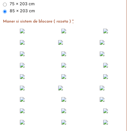
75 x 203 cm
85 x 203 cm
Maner si sistem de blocare ( rozeta )
*