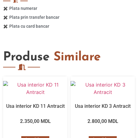
Plata numerar
Plata prin transfer bancar
Plata cu card bancar
Produse
Similare
Usa interior KD 11 Antracit
Usa interior KD 3 Antracit
2.350,00
MDL
2.800,00
MDL