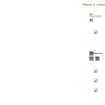
Maner si sistem