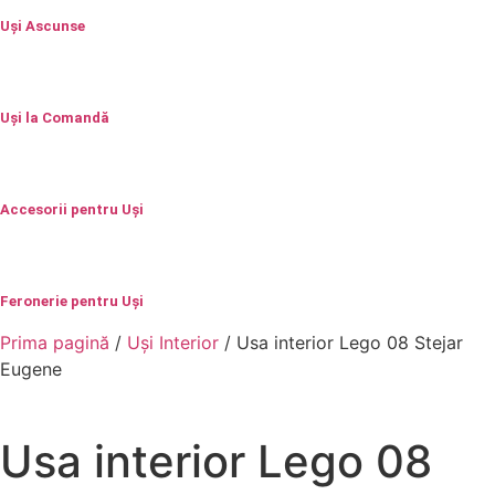
Uși Ascunse
Uși la Comandă
Accesorii pentru Uși
Feronerie pentru Uși
Prima pagină
/
Uși Interior
/ Usa interior Lego 08 Stejar
Eugene
Usa interior Lego 08