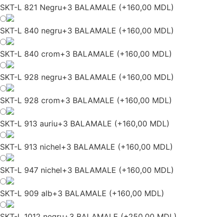
SKT-L 821 Negru+3 BALAMALE
(
+160,00 MDL
)
SKT-L 840 negru+3 BALAMALE
(
+160,00 MDL
)
SKT-L 840 crom+3 BALAMALE
(
+160,00 MDL
)
SKT-L 928 negru+3 BALAMALE
(
+160,00 MDL
)
SKT-L 928 crom+3 BALAMALE
(
+160,00 MDL
)
SKT-L 913 auriu+3 BALAMALE
(
+160,00 MDL
)
SKT-L 913 nichel+3 BALAMALE
(
+160,00 MDL
)
SKT-L 947 nichel+3 BALAMALE
(
+160,00 MDL
)
SKT-L 909 alb+3 BALAMALE
(
+160,00 MDL
)
SKT-L 1012 negru+3 BALAMALE
(
+250,00 MDL
)