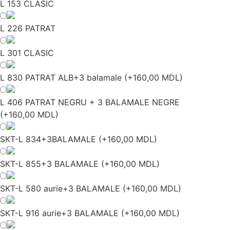
L 153 CLASIC
L 226 PATRAT
L 301 CLASIC
L 830 PATRAT ALB+3 balamale
(
+160,00 MDL
)
L 406 PATRAT NEGRU + 3 BALAMALE NEGRE
(
+160,00 MDL
)
SKT-L 834+3BALAMALE
(
+160,00 MDL
)
SKT-L 855+3 BALAMALE
(
+160,00 MDL
)
SKT-L 580 aurie+3 BALAMALE
(
+160,00 MDL
)
SKT-L 916 aurie+3 BALAMALE
(
+160,00 MDL
)