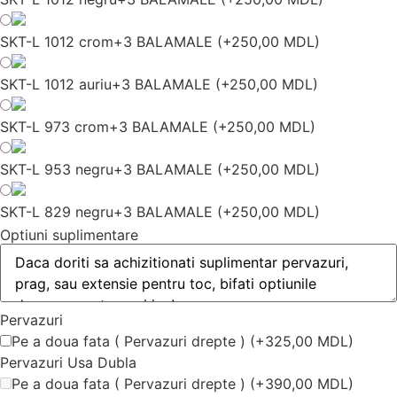
SKT-L 1012 crom+3 BALAMALE
(
+250,00 MDL
)
SKT-L 1012 auriu+3 BALAMALE
(
+250,00 MDL
)
SKT-L 973 crom+3 BALAMALE
(
+250,00 MDL
)
SKT-L 953 negru+3 BALAMALE
(
+250,00 MDL
)
SKT-L 829 negru+3 BALAMALE
(
+250,00 MDL
)
Optiuni suplimentare
Pervazuri
Pe a doua fata ( Pervazuri drepte )
(
+325,00 MDL
)
Pervazuri Usa Dubla
Pe a doua fata ( Pervazuri drepte )
(
+390,00 MDL
)