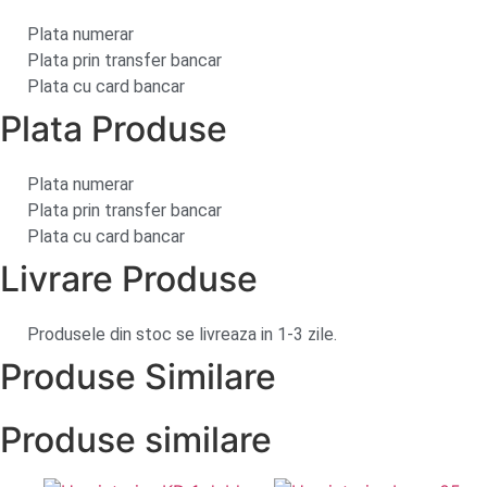
Plata numerar
Plata prin transfer bancar
Plata cu card bancar
Plata
Produse
Plata numerar
Plata prin transfer bancar
Plata cu card bancar
Livrare
Produse
Produsele din stoc se livreaza in 1-3 zile.
Produse
Similare
Produse similare