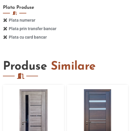
Plata
Produse
Plata numerar
Plata prin transfer bancar
Plata cu card bancar
Produse
Similare