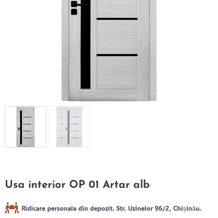
Usa interior OP 01 Artar alb
Ridicare personala din depozit. Str. Uzinelor 96/2, Chișinău.