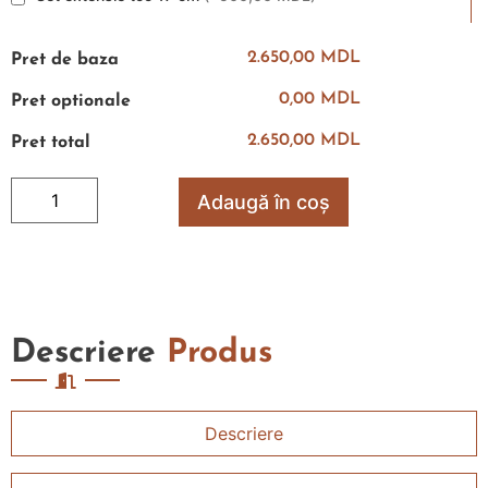
2.650,00 MDL
Pret de baza
0,00 MDL
Pret optionale
2.650,00 MDL
Pret total
Adaugă în coș
Descriere
Produs
Descriere