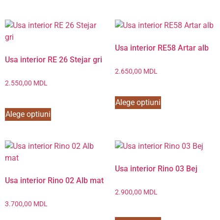
Usa interior RE58 Artar alb
Usa interior RE 26 Stejar gri
2.650,00
MDL
2.550,00
MDL
Alege optiuni
Alege optiuni
Usa interior Rino 03 Bej
Usa interior Rino 02 Alb mat
2.900,00
MDL
3.700,00
MDL