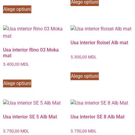
Alege optiuni
Alege optiuni
Usa interior Roisel Alb mat
Usa interior Rino 03 Moka
mat
5.300,00
MDL
3.400,00
MDL
Alege optiuni
Alege optiuni
Usa interior SE 5 Alb Mat
Usa interior SE 8 Alb Mat
3.750,00
MDL
3.750,00
MDL