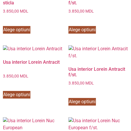
sticla
f/st.
3.850,00
MDL
3.850,00
MDL
Alege optiuni
Alege optiuni
Usa interior Lorein Antracit
Usa interior Lorein Antracit
f/st.
3.850,00
MDL
3.850,00
MDL
Alege optiuni
Alege optiuni