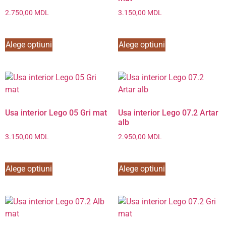
2.750,00
MDL
3.150,00
MDL
Alege optiuni
Alege optiuni
Usa interior Lego 05 Gri mat
Usa interior Lego 07.2 Artar
alb
3.150,00
MDL
2.950,00
MDL
Alege optiuni
Alege optiuni