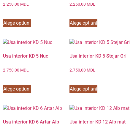
2.250,00
MDL
2.250,00
MDL
Alege optiuni
Alege optiuni
Usa interior KD 5 Nuc
Usa interior KD 5 Stejar Gri
2.750,00
MDL
2.750,00
MDL
Alege optiuni
Alege optiuni
Usa interior KD 6 Artar Alb
Usa interior KD 12 Alb mat