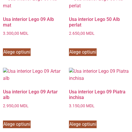
Usa interior Lego 09 Alb
Usa interior Lego 50 Alb
mat
perlat
3.300,00
MDL
2.650,00
MDL
Alege optiuni
Alege optiuni
Usa interior Lego 09 Artar
Usa interior Lego 09 Piatra
alb
inchisa
2.950,00
MDL
3.150,00
MDL
Alege optiuni
Alege optiuni