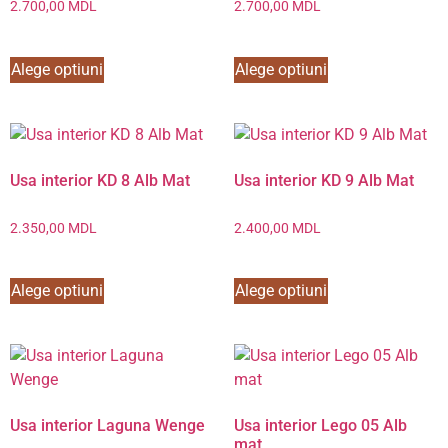
2.700,00
MDL
2.700,00
MDL
Alege optiuni
Alege optiuni
Usa interior KD 8 Alb Mat
Usa interior KD 9 Alb Mat
2.350,00
MDL
2.400,00
MDL
Alege optiuni
Alege optiuni
Usa interior Laguna Wenge
Usa interior Lego 05 Alb
mat