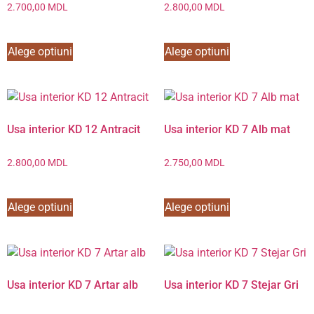
2.700,00
MDL
2.800,00
MDL
Alege optiuni
Alege optiuni
Usa interior KD 12 Antracit
Usa interior KD 7 Alb mat
2.800,00
MDL
2.750,00
MDL
Alege optiuni
Alege optiuni
Usa interior KD 7 Artar alb
Usa interior KD 7 Stejar Gri