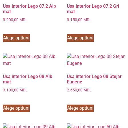
Usa interior Lego 07.2 Alb
Usa interior Lego 07.2 Gri
mat
mat
3.200,00
MDL
3.150,00
MDL
Alege optiuni
Alege optiuni
Usa interior Lego 08 Alb
Usa interior Lego 08 Stejar
mat
Eugene
3.100,00
MDL
2.650,00
MDL
Alege optiuni
Alege optiuni