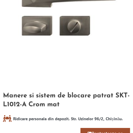
Manere si sistem de blocare patrat SKT-
L1012-A Crom mat
Ridicare personala din depozit. Str. Uzinelor 96/2, Chișinău.