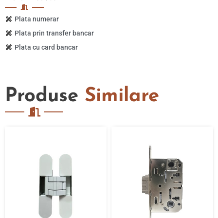
Plata numerar
Plata prin transfer bancar
Plata cu card bancar
Produse
Similare