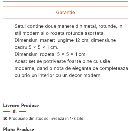
Garantie
Setul contine doua manere din metal, rotunde, in
stil modern si o rozeta rotunda asortata.
Dimensiuni maner: lungime 12 cm, dimensiune
cadru 5 x 5 x 1 cm.
Dimensiuni rozeta: 5 x 5 x 1 cm.
Acest set se potriveste foarte bine cu usile
moderne, dand o nota de eleganta ce completeaza
cu brio un interior cu un decor modern.
Livrare
Produse
Produsele din stoc se livreaza in 1-3 zile.
Plata
Produse