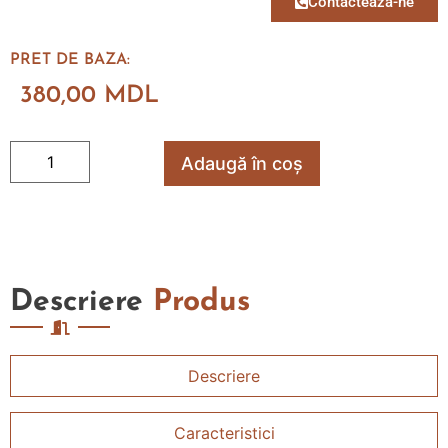
Contacteaza-ne
PRET DE BAZA:
380,00
MDL
Adaugă în coș
Descriere
Produs
Descriere
Caracteristici