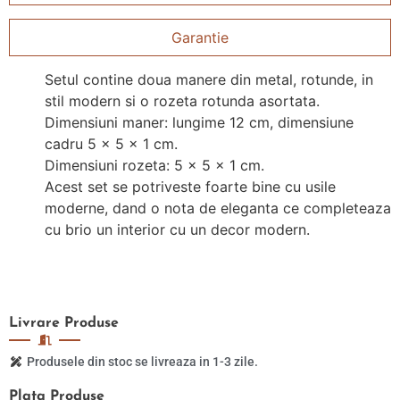
Garantie
Setul contine doua manere din metal, rotunde, in
stil modern si o rozeta rotunda asortata.
Dimensiuni maner: lungime 12 cm, dimensiune
cadru 5 x 5 x 1 cm.
Dimensiuni rozeta: 5 x 5 x 1 cm.
Acest set se potriveste foarte bine cu usile
moderne, dand o nota de eleganta ce completeaza
cu brio un interior cu un decor modern.
Livrare
Produse
Produsele din stoc se livreaza in 1-3 zile.
Plata
Produse