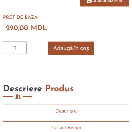
Contacteaza-ne
PRET DE BAZA:
290,00
MDL
Adaugă în coș
Descriere
Produs
Descriere
Caracteristici