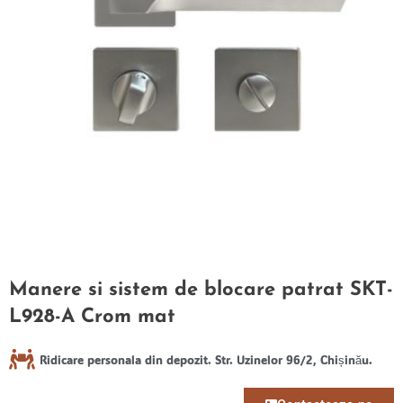
Manere si sistem de blocare patrat SKT-
L928-A Crom mat
Ridicare personala din depozit. Str. Uzinelor 96/2, Chișinău.