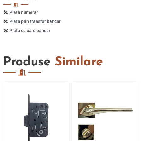
Plata numerar
Plata prin transfer bancar
Plata cu card bancar
Produse
Similare