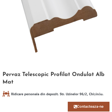
Pervaz Telescopic Profilat Ondulat Alb
Mat
Ridicare personala din depozit. Str. Uzinelor 96/2, Chișinău.
Contacteaza-ne