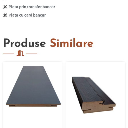
Plata prin transfer bancar
Plata cu card bancar
Produse
Similare