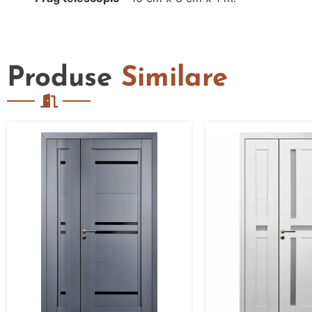
Produse
Similare