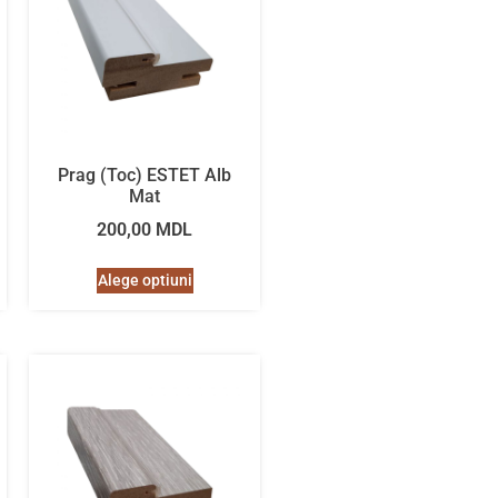
Prag (Toc) ESTET Alb
Mat
200,00
MDL
Alege optiuni