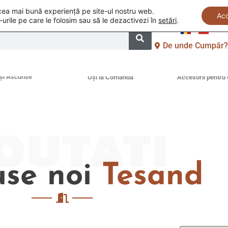
i cea mai bună experiență pe site-ul nostru web.
Ac
-urile pe care le folosim sau să le dezactivezi în
setări
.
De unde Cumpăr
și Ascunse
Uși la Comandă
Accesorii pentru 
OUTATI
use noi
Tesand