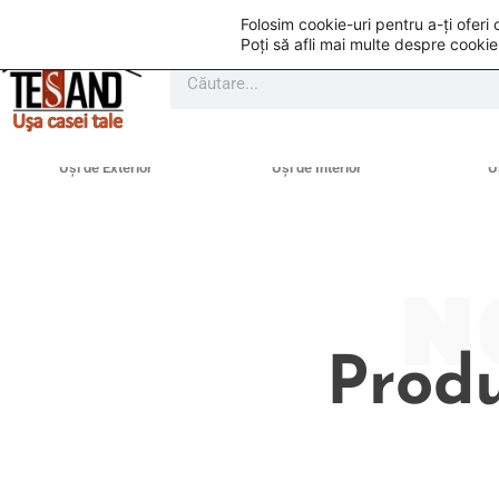
Folosim cookie-uri pentru a-ți ofer
Poți să afli mai multe despre cookie
Uși de Exterior
Uși de Interior
U
N
Prod